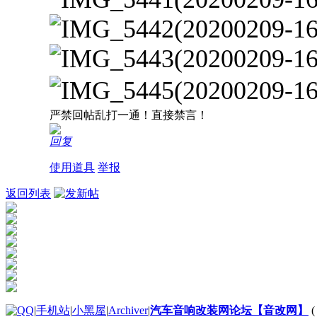
严禁回帖乱打一通！直接禁言！
回复
使用道具
举报
返回列表
|
手机站
|
小黑屋
|
Archiver
|
汽车音响改装网论坛【音改网】