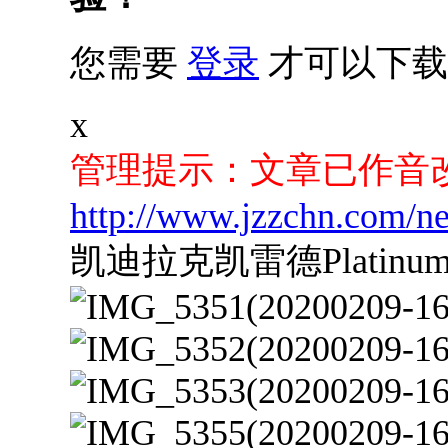
您需要
登录
才可以下载
x
管理提示：文章已作音
http://www.jzzchn.com/n
凯迪拉克凯雷德Plati