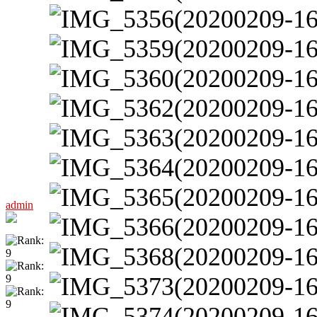
admin